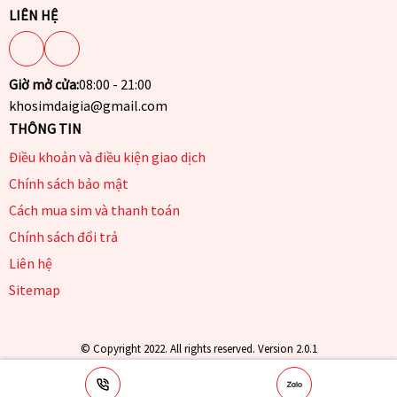
LIÊN HỆ
Giờ mở cửa:
08:00 - 21:00
khosimdaigia@gmail.com
THÔNG TIN
Điều khoản và điều kiện giao dịch
Chính sách bảo mật
Cách mua sim và thanh toán
Chính sách đổi trả
Liên hệ
Sitemap
© Copyright 2022. All rights reserved. Version 2.0.1