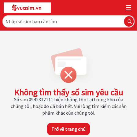
Không tìm thấy số sim yêu cầu
Số sim 0942312111 hiện không tồn tại trong kho của
chúng tôi, hoặc do đã bán hết. Vui lòng tìm kiếm các sản
phẩm khác của chúng tôi.
Trở về trang chủ