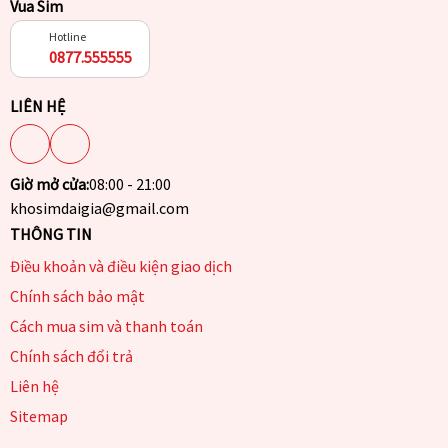
Vua Sim
Hotline
0877.555555
LIÊN HỆ
Giờ mở cửa:
08:00 - 21:00
khosimdaigia@gmail.com
THÔNG TIN
Điều khoản và điều kiện giao dịch
Chính sách bảo mật
Cách mua sim và thanh toán
Chính sách đổi trả
Liên hệ
Sitemap