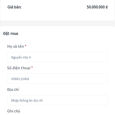
Giá bán:
50.000.000 ₫
Đặt mua
Họ và tên
*
Số điện thoại
*
Địa chỉ
Ghi chú