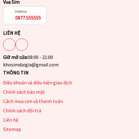
Vua Sim
Hotline
0877.555555
LIÊN HỆ
Giờ mở cửa:
08:00 - 21:00
khosimdaigia@gmail.com
THÔNG TIN
Điều khoản và điều kiện giao dịch
Chính sách bảo mật
Cách mua sim và thanh toán
Chính sách đổi trả
Liên hệ
Sitemap