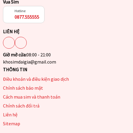
Vua Sim
Hotline
0877.555555
LIÊN HỆ
Giờ mở cửa:
08:00 - 21:00
khosimdaigia@gmail.com
THÔNG TIN
Điều khoản và điều kiện giao dịch
Chính sách bảo mật
Cách mua sim và thanh toán
Chính sách đổi trả
Liên hệ
Sitemap