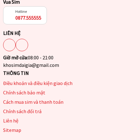
Vua Sim
Hotline
0877.555555
LIÊN HỆ
Giờ mở cửa:
08:00 - 21:00
khosimdaigia@gmail.com
THÔNG TIN
Điều khoản và điều kiện giao dịch
Chính sách bảo mật
Cách mua sim và thanh toán
Chính sách đổi trả
Liên hệ
Sitemap