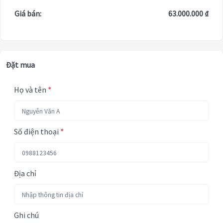
Giá bán:
63.000.000 ₫
Đặt mua
Họ và tên
*
Số điện thoại
*
Địa chỉ
Ghi chú