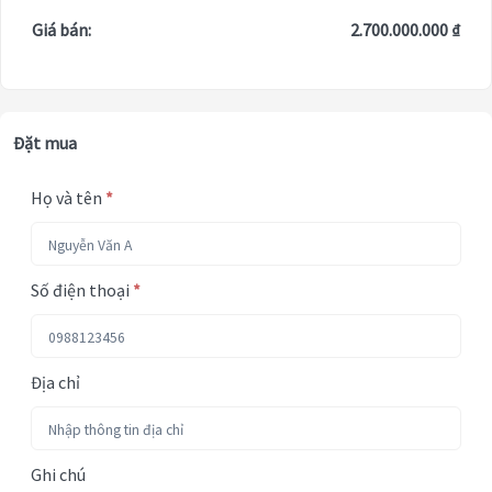
Giá bán:
2.700.000.000 ₫
Đặt mua
Họ và tên
*
Số điện thoại
*
Địa chỉ
Ghi chú