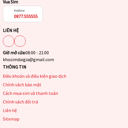
Vua Sim
Hotline
0877.555555
LIÊN HỆ
Giờ mở cửa:
08:00 - 21:00
khosimdaigia@gmail.com
THÔNG TIN
Điều khoản và điều kiện giao dịch
Chính sách bảo mật
Cách mua sim và thanh toán
Chính sách đổi trả
Liên hệ
Sitemap