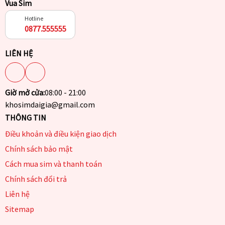
Vua Sim
Hotline
0877.555555
LIÊN HỆ
Giờ mở cửa:
08:00 - 21:00
khosimdaigia@gmail.com
THÔNG TIN
Điều khoản và điều kiện giao dịch
Chính sách bảo mật
Cách mua sim và thanh toán
Chính sách đổi trả
Liên hệ
Sitemap