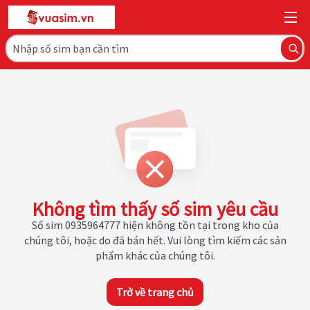
Không tìm thấy số sim yêu cầu
Số sim 0935964777 hiện không tồn tại trong kho của
chúng tôi, hoặc do đã bán hết. Vui lòng tìm kiếm các sản
phẩm khác của chúng tôi.
Trở về trang chủ