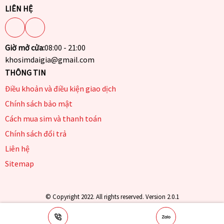
LIÊN HỆ
Giờ mở cửa:
08:00 - 21:00
khosimdaigia@gmail.com
THÔNG TIN
Điều khoản và điều kiện giao dịch
Chính sách bảo mật
Cách mua sim và thanh toán
Chính sách đổi trả
Liên hệ
Sitemap
© Copyright 2022. All rights reserved. Version 2.0.1