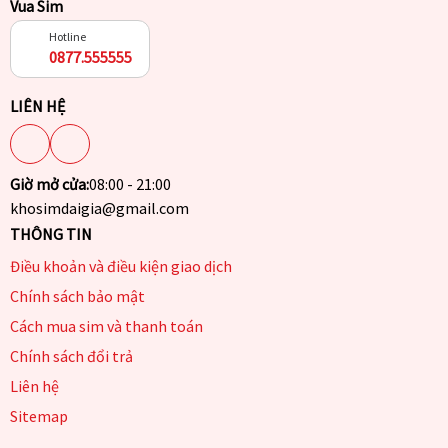
Vua Sim
Hotline
0877.555555
LIÊN HỆ
Giờ mở cửa:
08:00 - 21:00
khosimdaigia@gmail.com
THÔNG TIN
Điều khoản và điều kiện giao dịch
Chính sách bảo mật
Cách mua sim và thanh toán
Chính sách đổi trả
Liên hệ
Sitemap