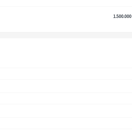
1.500.000