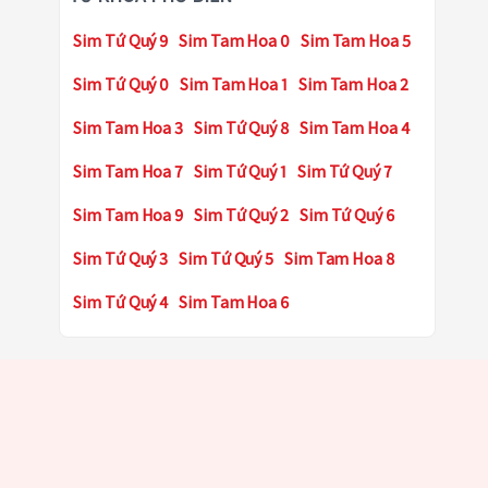
Sim Tứ Quý 9
Sim Tam Hoa 0
Sim Tam Hoa 5
Sim Tứ Quý 0
Sim Tam Hoa 1
Sim Tam Hoa 2
Sim Tam Hoa 3
Sim Tứ Quý 8
Sim Tam Hoa 4
Sim Tam Hoa 7
Sim Tứ Quý 1
Sim Tứ Quý 7
Sim Tam Hoa 9
Sim Tứ Quý 2
Sim Tứ Quý 6
Sim Tứ Quý 3
Sim Tứ Quý 5
Sim Tam Hoa 8
Sim Tứ Quý 4
Sim Tam Hoa 6