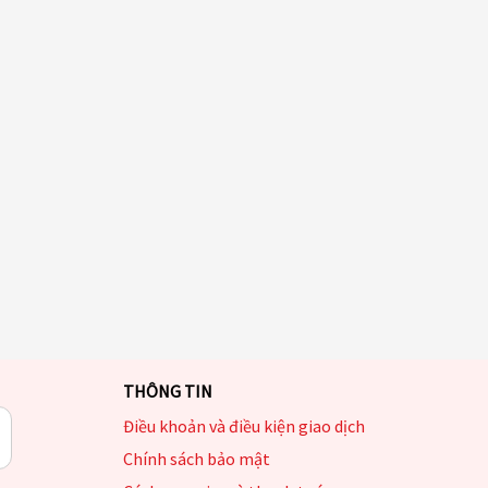
THÔNG TIN
Điều khoản và điều kiện giao dịch
Chính sách bảo mật