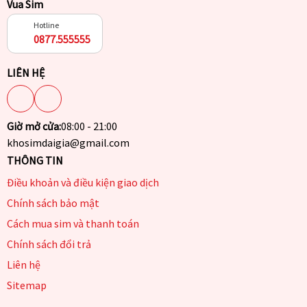
Vua Sim
Hotline
0877.555555
LIÊN HỆ
Giờ mở cửa:
08:00 - 21:00
khosimdaigia@gmail.com
THÔNG TIN
Điều khoản và điều kiện giao dịch
Chính sách bảo mật
Cách mua sim và thanh toán
Chính sách đổi trả
Liên hệ
Sitemap