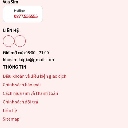
Vua Sim
Hotline
0877.555555
LIÊN HỆ
Giờ mở cửa:
08:00 - 21:00
khosimdaigia@gmail.com
THÔNG TIN
Điều khoản và điều kiện giao dịch
Chính sách bảo mật
Cách mua sim và thanh toán
Chính sách đổi trả
Liên hệ
Sitemap