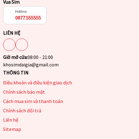
Vua Sim
Hotline
0877.555555
LIÊN HỆ
Giờ mở cửa:
08:00 - 21:00
khosimdaigia@gmail.com
THÔNG TIN
Điều khoản và điều kiện giao dịch
Chính sách bảo mật
Cách mua sim và thanh toán
Chính sách đổi trả
Liên hệ
Sitemap