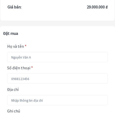
Giá bán:
29.000.000 ₫
Đặt mua
Họ và tên
*
Số điện thoại
*
Địa chỉ
Ghi chú