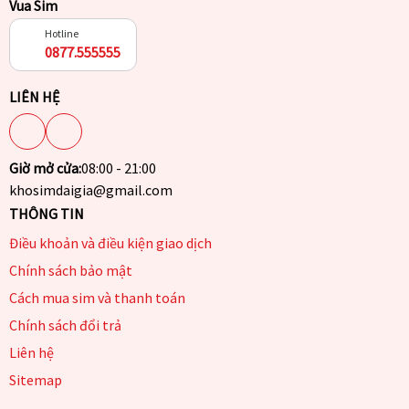
Vua Sim
Hotline
0877.555555
LIÊN HỆ
Giờ mở cửa:
08:00 - 21:00
khosimdaigia@gmail.com
THÔNG TIN
Điều khoản và điều kiện giao dịch
Chính sách bảo mật
Cách mua sim và thanh toán
Chính sách đổi trả
Liên hệ
Sitemap