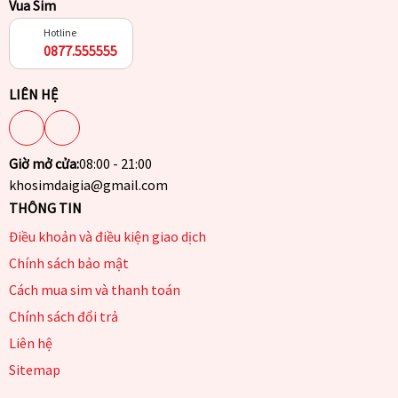
Vua Sim
Hotline
0877.555555
LIÊN HỆ
Giờ mở cửa:
08:00 - 21:00
khosimdaigia@gmail.com
THÔNG TIN
Điều khoản và điều kiện giao dịch
Chính sách bảo mật
Cách mua sim và thanh toán
Chính sách đổi trả
Liên hệ
Sitemap