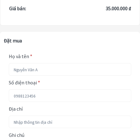
Giá bán:
35.000.000 ₫
Đặt mua
Họ và tên
*
Số điện thoại
*
Địa chỉ
Ghi chú