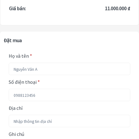
Giá bán:
11.000.000 ₫
Đặt mua
Họ và tên
*
Số điện thoại
*
Địa chỉ
Ghi chú