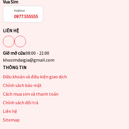
Vua Sim
Hotline
0877.555555
LIÊN HỆ
Giờ mở cửa:
08:00 - 21:00
khosimdaigia@gmail.com
THÔNG TIN
Điều khoản và điều kiện giao dịch
Chính sách bảo mật
Cách mua sim và thanh toán
Chính sách đổi trả
Liên hệ
Sitemap