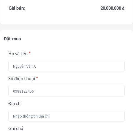
Giá bán:
20.000.000 ₫
Đặt mua
Họ và tên
*
Số điện thoại
*
Địa chỉ
Ghi chú