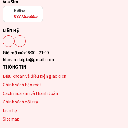
Vua Sim
Hotline
0877.555555
LIÊN HỆ
Giờ mở cửa:
08:00 - 21:00
khosimdaigia@gmail.com
THÔNG TIN
Điều khoản và điều kiện giao dịch
Chính sách bảo mật
Cách mua sim và thanh toán
Chính sách đổi trả
Liên hệ
Sitemap