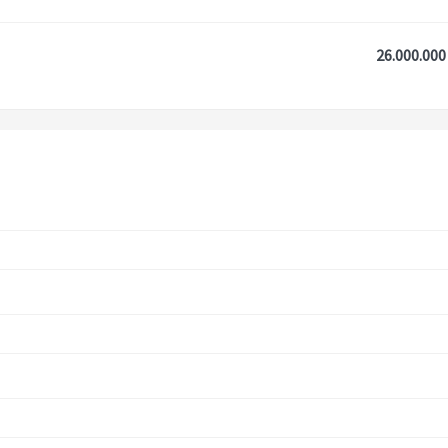
26.000.000