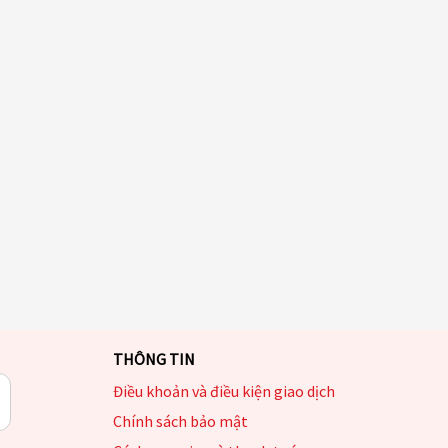
THÔNG TIN
Điều khoản và điều kiện giao dịch
Chính sách bảo mật