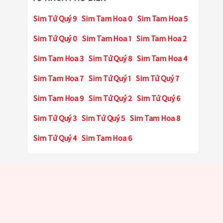
Sim Tứ Quý 9
Sim Tam Hoa 0
Sim Tam Hoa 5
Sim Tứ Quý 0
Sim Tam Hoa 1
Sim Tam Hoa 2
Sim Tam Hoa 3
Sim Tứ Quý 8
Sim Tam Hoa 4
Sim Tam Hoa 7
Sim Tứ Quý 1
Sim Tứ Quý 7
Sim Tam Hoa 9
Sim Tứ Quý 2
Sim Tứ Quý 6
Sim Tứ Quý 3
Sim Tứ Quý 5
Sim Tam Hoa 8
Sim Tứ Quý 4
Sim Tam Hoa 6