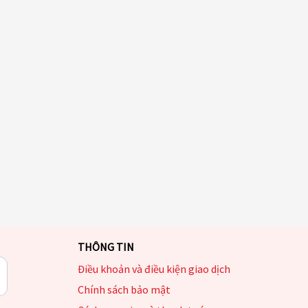
THÔNG TIN
Điều khoản và điều kiện giao dịch
Chính sách bảo mật