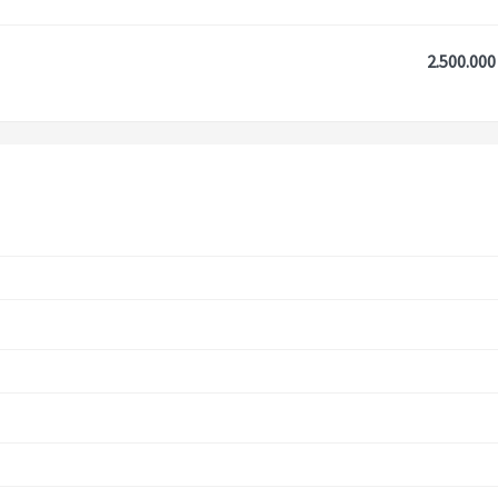
2.500.000