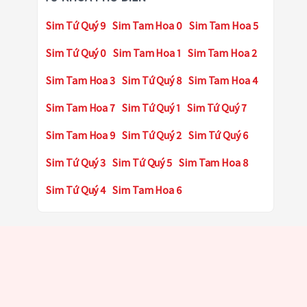
Sim Tứ Quý 9
Sim Tam Hoa 0
Sim Tam Hoa 5
Sim Tứ Quý 0
Sim Tam Hoa 1
Sim Tam Hoa 2
Sim Tam Hoa 3
Sim Tứ Quý 8
Sim Tam Hoa 4
Sim Tam Hoa 7
Sim Tứ Quý 1
Sim Tứ Quý 7
Sim Tam Hoa 9
Sim Tứ Quý 2
Sim Tứ Quý 6
Sim Tứ Quý 3
Sim Tứ Quý 5
Sim Tam Hoa 8
Sim Tứ Quý 4
Sim Tam Hoa 6