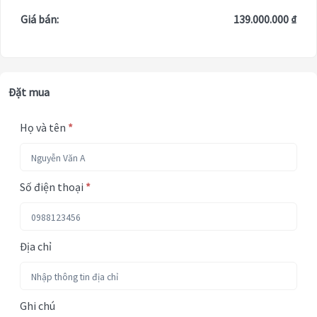
Giá bán:
139.000.000 ₫
Đặt mua
Họ và tên
*
Số điện thoại
*
Địa chỉ
Ghi chú