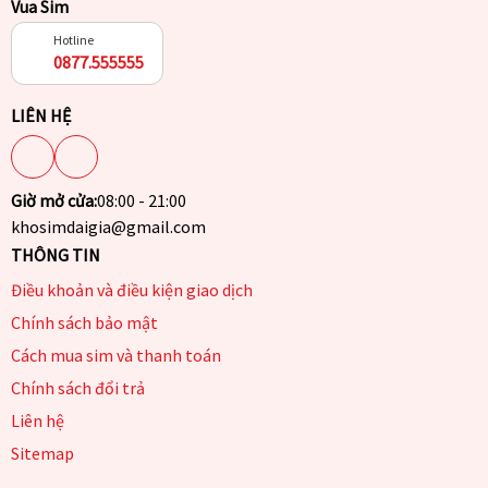
Vua Sim
Hotline
0877.555555
LIÊN HỆ
Giờ mở cửa:
08:00 - 21:00
khosimdaigia@gmail.com
THÔNG TIN
Điều khoản và điều kiện giao dịch
Chính sách bảo mật
Cách mua sim và thanh toán
Chính sách đổi trả
Liên hệ
Sitemap