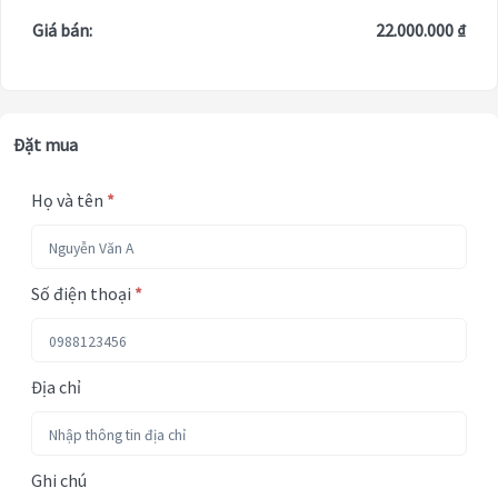
Giá bán:
22.000.000 ₫
Đặt mua
Họ và tên
*
Số điện thoại
*
Địa chỉ
Ghi chú