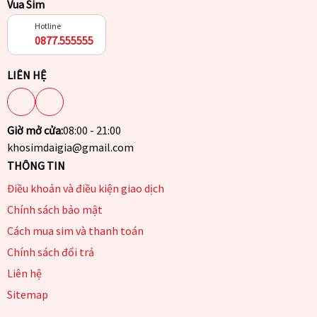
Vua Sim
Hotline
0877.555555
LIÊN HỆ
Giờ mở cửa:
08:00 - 21:00
khosimdaigia@gmail.com
THÔNG TIN
Điều khoản và điều kiện giao dịch
Chính sách bảo mật
Cách mua sim và thanh toán
Chính sách đổi trả
Liên hệ
Sitemap