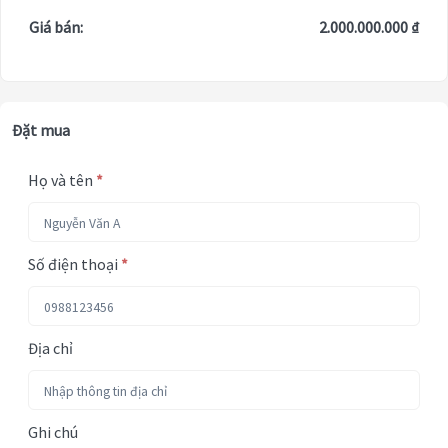
Giá bán:
2.000.000.000 ₫
Đặt mua
Họ và tên
*
Số điện thoại
*
Địa chỉ
Ghi chú