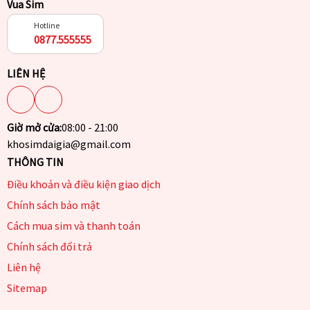
Vua Sim
Hotline
0877.555555
LIÊN HỆ
Giờ mở cửa:
08:00 - 21:00
khosimdaigia@gmail.com
THÔNG TIN
Điều khoản và điều kiện giao dịch
Chính sách bảo mật
Cách mua sim và thanh toán
Chính sách đổi trả
Liên hệ
Sitemap