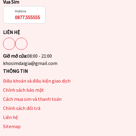
Vua Sim
Hotline
0877.555555
LIÊN HỆ
Giờ mở cửa:
08:00 - 21:00
khosimdaigia@gmail.com
THÔNG TIN
Điều khoản và điều kiện giao dịch
Chính sách bảo mật
Cách mua sim và thanh toán
Chính sách đổi trả
Liên hệ
Sitemap