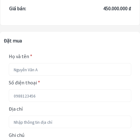
Giá bán:
450.000.000 ₫
Đặt mua
Họ và tên
*
Số điện thoại
*
Địa chỉ
Ghi chú