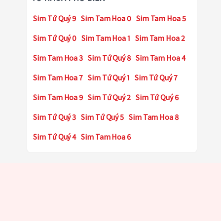
Sim Tứ Quý 9
Sim Tam Hoa 0
Sim Tam Hoa 5
Sim Tứ Quý 0
Sim Tam Hoa 1
Sim Tam Hoa 2
Sim Tam Hoa 3
Sim Tứ Quý 8
Sim Tam Hoa 4
Sim Tam Hoa 7
Sim Tứ Quý 1
Sim Tứ Quý 7
Sim Tam Hoa 9
Sim Tứ Quý 2
Sim Tứ Quý 6
Sim Tứ Quý 3
Sim Tứ Quý 5
Sim Tam Hoa 8
Sim Tứ Quý 4
Sim Tam Hoa 6