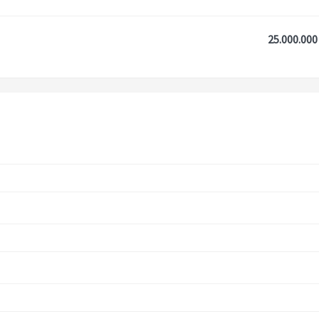
25.000.000