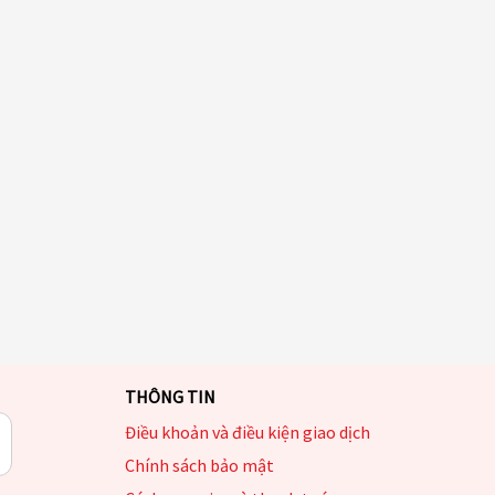
THÔNG TIN
Điều khoản và điều kiện giao dịch
Chính sách bảo mật