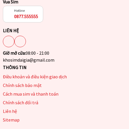
Vua Sim
Hotline
0877.555555
LIÊN HỆ
Giờ mở cửa:
08:00 - 21:00
khosimdaigia@gmail.com
THÔNG TIN
Điều khoản và điều kiện giao dịch
Chính sách bảo mật
Cách mua sim và thanh toán
Chính sách đổi trả
Liên hệ
Sitemap