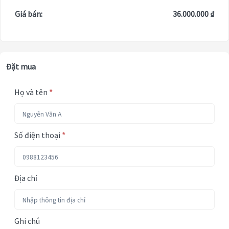
Giá bán:
36.000.000 ₫
Đặt mua
Họ và tên
*
Số điện thoại
*
Địa chỉ
Ghi chú