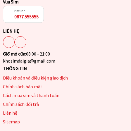
Vua Sim
Hotline
0877.555555
LIÊN HỆ
Giờ mở cửa:
08:00 - 21:00
khosimdaigia@gmail.com
THÔNG TIN
Điều khoản và điều kiện giao dịch
Chính sách bảo mật
Cách mua sim và thanh toán
Chính sách đổi trả
Liên hệ
Sitemap