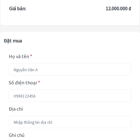
Giá bán:
12.000.000 ₫
Đặt mua
Họ và tên
*
Số điện thoại
*
Địa chỉ
Ghi chú