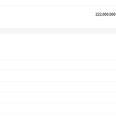
222.000.000