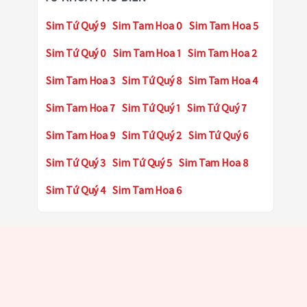
Sim Tứ Quý 9
Sim Tam Hoa 0
Sim Tam Hoa 5
Sim Tứ Quý 0
Sim Tam Hoa 1
Sim Tam Hoa 2
Sim Tam Hoa 3
Sim Tứ Quý 8
Sim Tam Hoa 4
Sim Tam Hoa 7
Sim Tứ Quý 1
Sim Tứ Quý 7
Sim Tam Hoa 9
Sim Tứ Quý 2
Sim Tứ Quý 6
Sim Tứ Quý 3
Sim Tứ Quý 5
Sim Tam Hoa 8
Sim Tứ Quý 4
Sim Tam Hoa 6