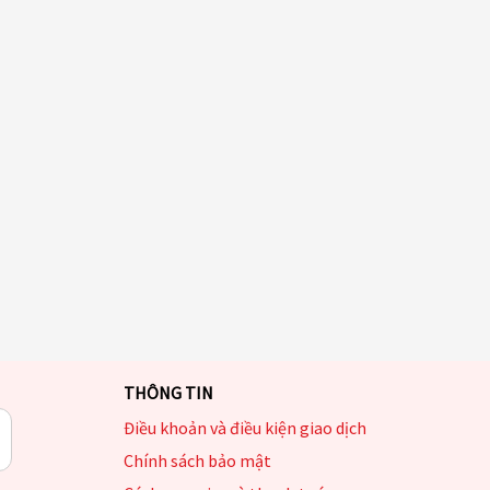
THÔNG TIN
Điều khoản và điều kiện giao dịch
Chính sách bảo mật