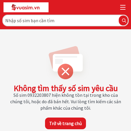
Không tìm thấy số sim yêu cầu
Số sim 0932203807 hiện không tồn tại trong kho của
chúng tôi, hoặc do đã bán hết. Vui lòng tìm kiếm các sản
phẩm khác của chúng tôi.
Trở về trang chủ