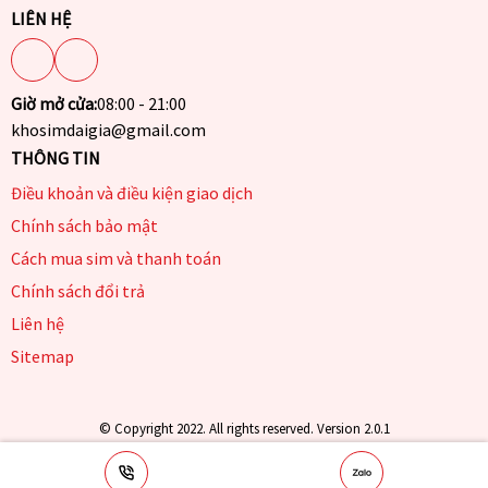
LIÊN HỆ
Giờ mở cửa:
08:00 - 21:00
khosimdaigia@gmail.com
THÔNG TIN
Điều khoản và điều kiện giao dịch
Chính sách bảo mật
Cách mua sim và thanh toán
Chính sách đổi trả
Liên hệ
Sitemap
© Copyright 2022. All rights reserved. Version 2.0.1