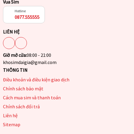
Vua Sim
Hotline
0877.555555
LIÊN HỆ
Giờ mở cửa:
08:00 - 21:00
khosimdaigia@gmail.com
THÔNG TIN
Điều khoản và điều kiện giao dịch
Chính sách bảo mật
Cách mua sim và thanh toán
Chính sách đổi trả
Liên hệ
Sitemap