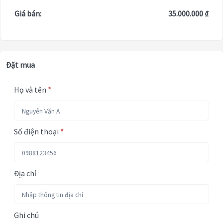
Giá bán:
35.000.000 ₫
Đặt mua
Họ và tên
*
Số điện thoại
*
Địa chỉ
Ghi chú