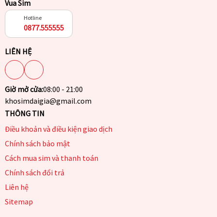
Vua Sim
Hotline
0877.555555
LIÊN HỆ
Giờ mở cửa:
08:00 - 21:00
khosimdaigia@gmail.com
THÔNG TIN
Điều khoản và điều kiện giao dịch
Chính sách bảo mật
Cách mua sim và thanh toán
Chính sách đổi trả
Liên hệ
Sitemap