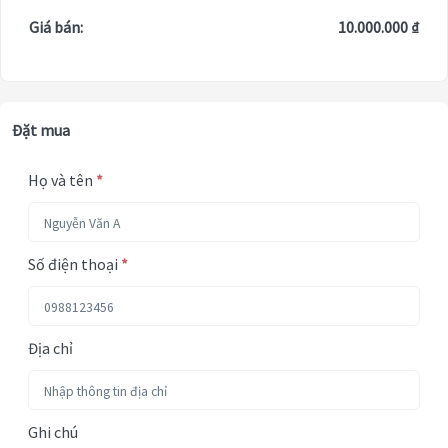
Giá bán:
10.000.000 ₫
Đặt mua
Họ và tên
*
Số điện thoại
*
Địa chỉ
Ghi chú