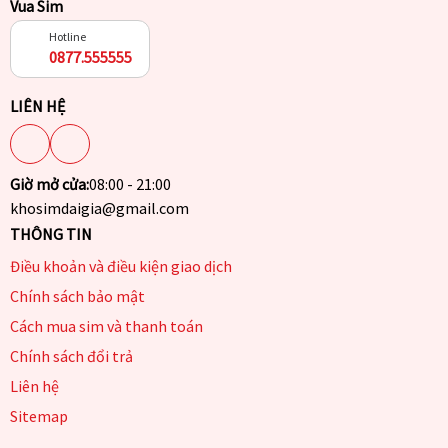
Vua Sim
Hotline
0877.555555
LIÊN HỆ
Giờ mở cửa:
08:00 - 21:00
khosimdaigia@gmail.com
THÔNG TIN
Điều khoản và điều kiện giao dịch
Chính sách bảo mật
Cách mua sim và thanh toán
Chính sách đổi trả
Liên hệ
Sitemap