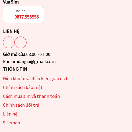
Vua Sim
Hotline
0877.555555
LIÊN HỆ
Giờ mở cửa:
08:00 - 21:00
khosimdaigia@gmail.com
THÔNG TIN
Điều khoản và điều kiện giao dịch
Chính sách bảo mật
Cách mua sim và thanh toán
Chính sách đổi trả
Liên hệ
Sitemap