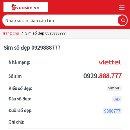
Trang chủ
/
Sim số đẹp 0929888777
Sim số đẹp 0929888777
Nhà mạng:
0929.
888.777
Số sim:
Kiểu số đẹp:
Sim VIP
Đầu số đẹp:
092
Đuôi số đẹp:
9888777
Ghi chú: