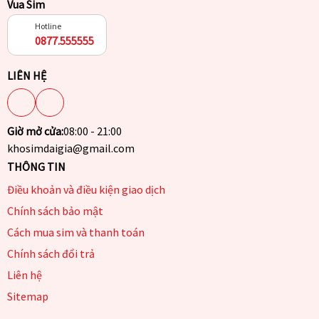
Vua Sim
Hotline
0877.555555
LIÊN HỆ
Giờ mở cửa:
08:00 - 21:00
khosimdaigia@gmail.com
THÔNG TIN
Điều khoản và điều kiện giao dịch
Chính sách bảo mật
Cách mua sim và thanh toán
Chính sách đổi trả
Liên hệ
Sitemap