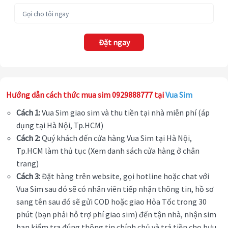
Đặt ngay
Hướng dẫn cách thức mua sim 0929888777 tại
Vua Sim
Cách 1:
Vua Sim giao sim và thu tiền tại nhà miễn phí (áp
dụng tại Hà Nội, Tp.HCM)
Cách 2:
Quý khách đến cửa hàng Vua Sim tại Hà Nội,
Tp.HCM làm thủ tục (Xem danh sách cửa hàng ở chân
trang)
Cách 3:
Đặt hàng trên website, gọi hotline hoặc chat với
Vua Sim sau đó sẽ có nhân viên tiếp nhận thông tin, hồ sơ
sang tên sau đó sẽ gửi COD hoặc giao Hỏa Tốc trong 30
phút (bạn phải hỗ trợ phí giao sim) đến tận nhà, nhận sim
bạn kiểm tra đúng thông tin chính chủ và trả tiền cho bưu