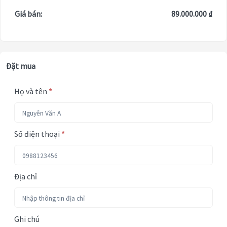
Giá bán:
89.000.000 ₫
Đặt mua
Họ và tên
*
Số điện thoại
*
Địa chỉ
Ghi chú