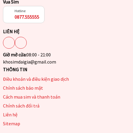
Vua Sim
Hotline
0877.555555
LIÊN HỆ
Giờ mở cửa:
08:00 - 21:00
khosimdaigia@gmail.com
THÔNG TIN
Điều khoản và điều kiện giao dịch
Chính sách bảo mật
Cách mua sim và thanh toán
Chính sách đổi trả
Liên hệ
Sitemap