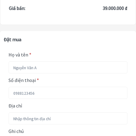
Giá bán:
39.000.000 ₫
Đặt mua
Họ và tên
*
Số điện thoại
*
Địa chỉ
Ghi chú