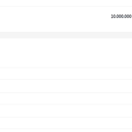
10.000.000