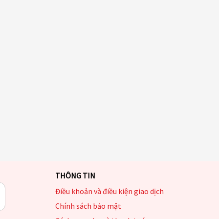
THÔNG TIN
Điều khoản và điều kiện giao dịch
Chính sách bảo mật