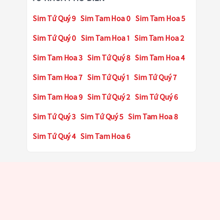
Sim Tứ Quý 9
Sim Tam Hoa 0
Sim Tam Hoa 5
Sim Tứ Quý 0
Sim Tam Hoa 1
Sim Tam Hoa 2
Sim Tam Hoa 3
Sim Tứ Quý 8
Sim Tam Hoa 4
Sim Tam Hoa 7
Sim Tứ Quý 1
Sim Tứ Quý 7
Sim Tam Hoa 9
Sim Tứ Quý 2
Sim Tứ Quý 6
Sim Tứ Quý 3
Sim Tứ Quý 5
Sim Tam Hoa 8
Sim Tứ Quý 4
Sim Tam Hoa 6