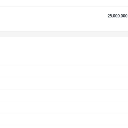
25.000.000