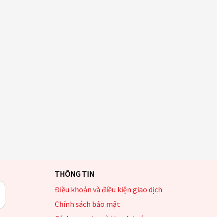
THÔNG TIN
Điều khoản và điều kiện giao dịch
Chính sách bảo mật