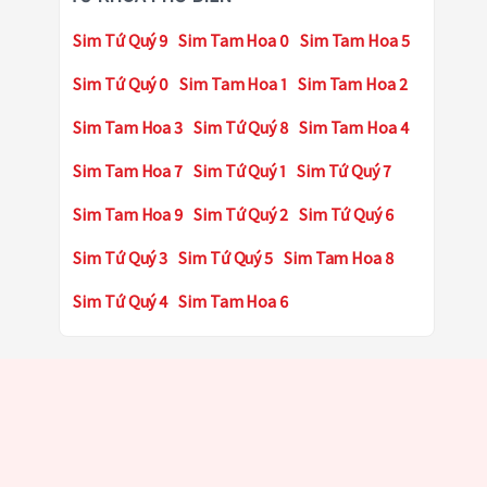
Sim Tứ Quý 9
Sim Tam Hoa 0
Sim Tam Hoa 5
Sim Tứ Quý 0
Sim Tam Hoa 1
Sim Tam Hoa 2
Sim Tam Hoa 3
Sim Tứ Quý 8
Sim Tam Hoa 4
Sim Tam Hoa 7
Sim Tứ Quý 1
Sim Tứ Quý 7
Sim Tam Hoa 9
Sim Tứ Quý 2
Sim Tứ Quý 6
Sim Tứ Quý 3
Sim Tứ Quý 5
Sim Tam Hoa 8
Sim Tứ Quý 4
Sim Tam Hoa 6