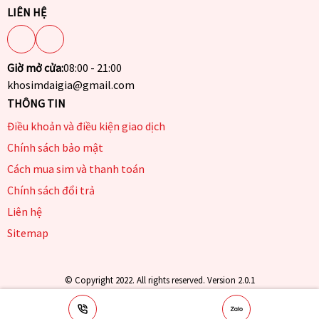
LIÊN HỆ
Giờ mở cửa:
08:00 - 21:00
khosimdaigia@gmail.com
THÔNG TIN
Điều khoản và điều kiện giao dịch
Chính sách bảo mật
Cách mua sim và thanh toán
Chính sách đổi trả
Liên hệ
Sitemap
© Copyright 2022. All rights reserved. Version 2.0.1