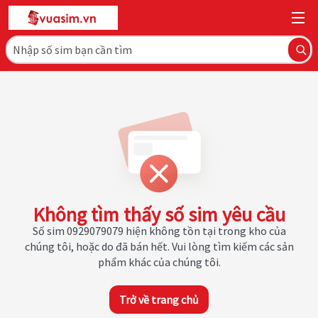
Không tìm thấy số sim yêu cầu
Số sim 0929079079 hiện không tồn tại trong kho của
chúng tôi, hoặc do đã bán hết. Vui lòng tìm kiếm các sản
phẩm khác của chúng tôi.
Trở về trang chủ