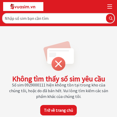
Không tìm thấy số sim yêu cầu
Số sim 0929000111 hiện không tồn tại trong kho của
chúng tôi, hoặc do đã bán hết. Vui lòng tìm kiếm các sản
phẩm khác của chúng tôi.
Trở về trang chủ