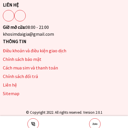
LIÊN HỆ
Giờ mở cửa:
08:00 - 21:00
khosimdaigia@gmail.com
THÔNG TIN
Điều khoản và điều kiện giao dịch
Chính sách bảo mật
Cách mua sim và thanh toán
Chính sách đổi trả
Liên hệ
Sitemap
© Copyright 2022. All rights reserved. Version 2.0.1