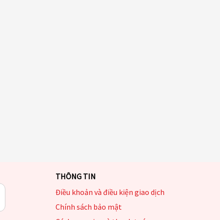
THÔNG TIN
Điều khoản và điều kiện giao dịch
Chính sách bảo mật