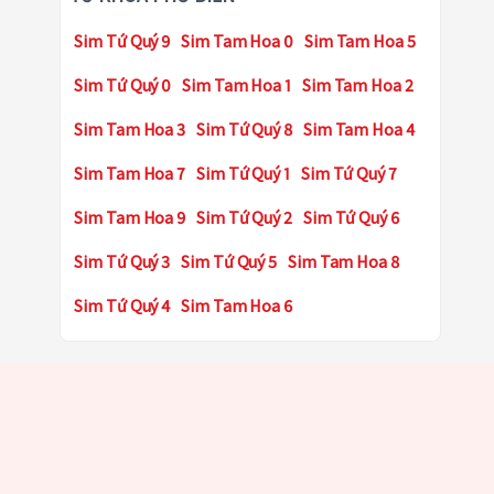
Sim Tứ Quý 9
Sim Tam Hoa 0
Sim Tam Hoa 5
Sim Tứ Quý 0
Sim Tam Hoa 1
Sim Tam Hoa 2
Sim Tam Hoa 3
Sim Tứ Quý 8
Sim Tam Hoa 4
Sim Tam Hoa 7
Sim Tứ Quý 1
Sim Tứ Quý 7
Sim Tam Hoa 9
Sim Tứ Quý 2
Sim Tứ Quý 6
Sim Tứ Quý 3
Sim Tứ Quý 5
Sim Tam Hoa 8
Sim Tứ Quý 4
Sim Tam Hoa 6