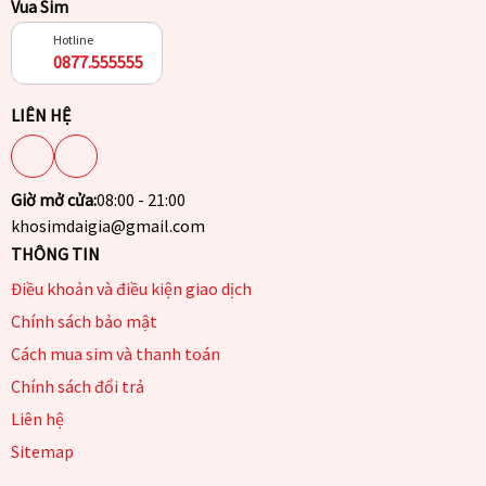
Vua Sim
Hotline
0877.555555
LIÊN HỆ
Giờ mở cửa:
08:00 - 21:00
khosimdaigia@gmail.com
THÔNG TIN
Điều khoản và điều kiện giao dịch
Chính sách bảo mật
Cách mua sim và thanh toán
Chính sách đổi trả
Liên hệ
Sitemap