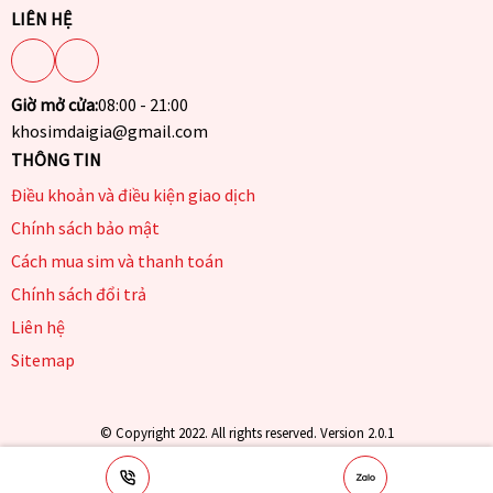
LIÊN HỆ
Giờ mở cửa:
08:00 - 21:00
khosimdaigia@gmail.com
THÔNG TIN
Điều khoản và điều kiện giao dịch
Chính sách bảo mật
Cách mua sim và thanh toán
Chính sách đổi trả
Liên hệ
Sitemap
© Copyright 2022. All rights reserved. Version 2.0.1