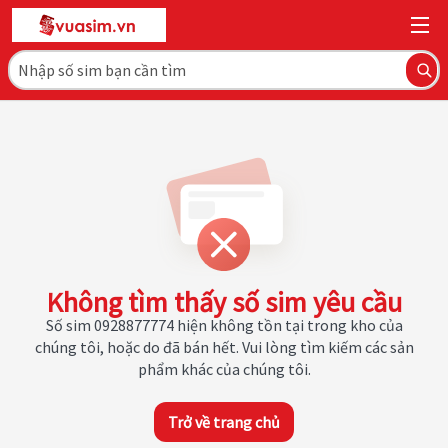
Không tìm thấy số sim yêu cầu
Số sim 0928877774 hiện không tồn tại trong kho của
chúng tôi, hoặc do đã bán hết. Vui lòng tìm kiếm các sản
phẩm khác của chúng tôi.
Trở về trang chủ