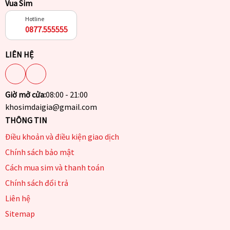
Vua Sim
Hotline
0877.555555
LIÊN HỆ
Giờ mở cửa:
08:00 - 21:00
khosimdaigia@gmail.com
THÔNG TIN
Điều khoản và điều kiện giao dịch
Chính sách bảo mật
Cách mua sim và thanh toán
Chính sách đổi trả
Liên hệ
Sitemap