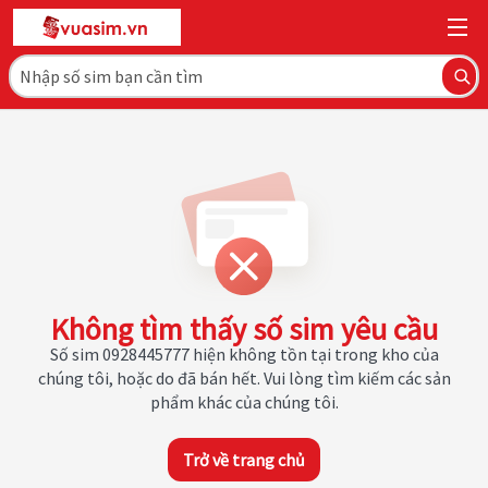
Không tìm thấy số sim yêu cầu
Số sim 0928445777 hiện không tồn tại trong kho của
chúng tôi, hoặc do đã bán hết. Vui lòng tìm kiếm các sản
phẩm khác của chúng tôi.
Trở về trang chủ