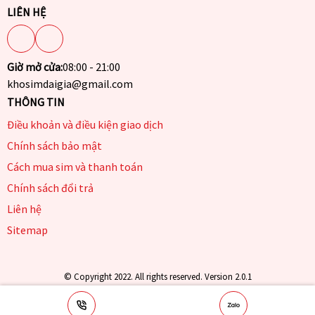
LIÊN HỆ
Giờ mở cửa:
08:00 - 21:00
khosimdaigia@gmail.com
THÔNG TIN
Điều khoản và điều kiện giao dịch
Chính sách bảo mật
Cách mua sim và thanh toán
Chính sách đổi trả
Liên hệ
Sitemap
© Copyright 2022. All rights reserved. Version 2.0.1