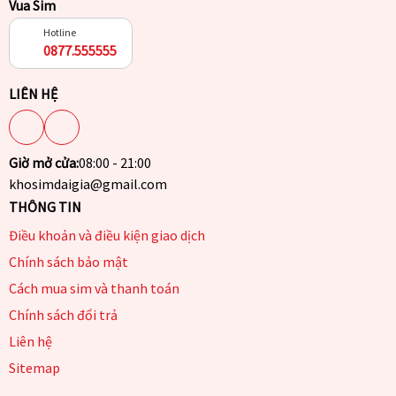
Vua Sim
Hotline
0877.555555
LIÊN HỆ
Giờ mở cửa:
08:00 - 21:00
khosimdaigia@gmail.com
THÔNG TIN
Điều khoản và điều kiện giao dịch
Chính sách bảo mật
Cách mua sim và thanh toán
Chính sách đổi trả
Liên hệ
Sitemap