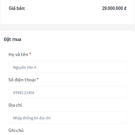
Giá bán:
29.000.000 ₫
Đặt mua
Họ và tên
*
Số điện thoại
*
Địa chỉ
Ghi chú