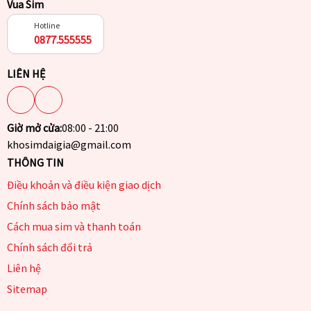
Vua Sim
Hotline
0877.555555
LIÊN HỆ
Giờ mở cửa:
08:00 - 21:00
khosimdaigia@gmail.com
THÔNG TIN
Điều khoản và điều kiện giao dịch
Chính sách bảo mật
Cách mua sim và thanh toán
Chính sách đổi trả
Liên hệ
Sitemap