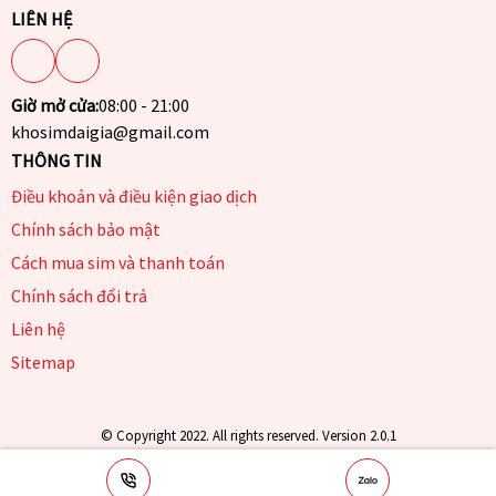
LIÊN HỆ
Giờ mở cửa:
08:00 - 21:00
khosimdaigia@gmail.com
THÔNG TIN
Điều khoản và điều kiện giao dịch
Chính sách bảo mật
Cách mua sim và thanh toán
Chính sách đổi trả
Liên hệ
Sitemap
© Copyright 2022. All rights reserved. Version 2.0.1