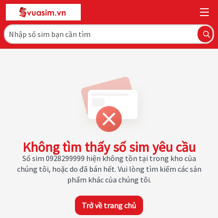
Không tìm thấy số sim yêu cầu
Số sim 0928299999 hiện không tồn tại trong kho của
chúng tôi, hoặc do đã bán hết. Vui lòng tìm kiếm các sản
phẩm khác của chúng tôi.
Trở về trang chủ