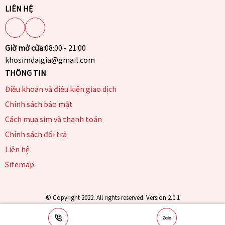
LIÊN HỆ
Giờ mở cửa:
08:00 - 21:00
khosimdaigia@gmail.com
THÔNG TIN
Điều khoản và điều kiện giao dịch
Chính sách bảo mật
Cách mua sim và thanh toán
Chính sách đổi trả
Liên hệ
Sitemap
© Copyright 2022. All rights reserved. Version 2.0.1