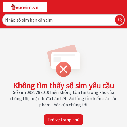
Không tìm thấy số sim yêu cầu
Số sim 0928282010 hiện không tồn tại trong kho của
chúng tôi, hoặc do đã bán hết. Vui lòng tìm kiếm các sản
phẩm khác của chúng tôi.
Trở về trang chủ