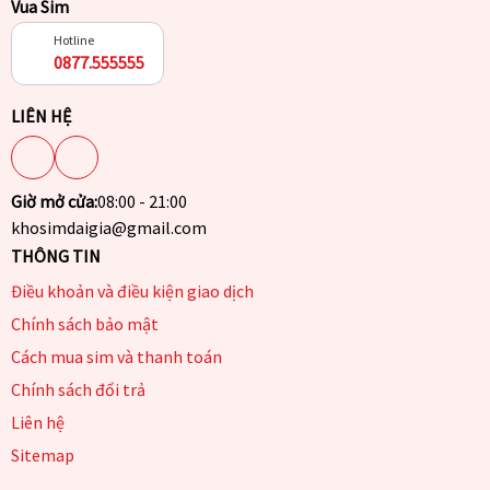
Vua Sim
Hotline
0877.555555
LIÊN HỆ
Giờ mở cửa:
08:00 - 21:00
khosimdaigia@gmail.com
THÔNG TIN
Điều khoản và điều kiện giao dịch
Chính sách bảo mật
Cách mua sim và thanh toán
Chính sách đổi trả
Liên hệ
Sitemap