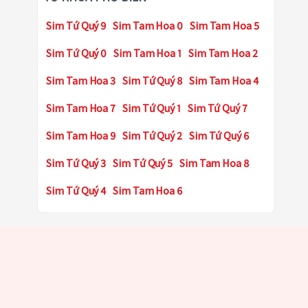
Sim Tứ Quý 9
Sim Tam Hoa 0
Sim Tam Hoa 5
Sim Tứ Quý 0
Sim Tam Hoa 1
Sim Tam Hoa 2
Sim Tam Hoa 3
Sim Tứ Quý 8
Sim Tam Hoa 4
Sim Tam Hoa 7
Sim Tứ Quý 1
Sim Tứ Quý 7
Sim Tam Hoa 9
Sim Tứ Quý 2
Sim Tứ Quý 6
Sim Tứ Quý 3
Sim Tứ Quý 5
Sim Tam Hoa 8
Sim Tứ Quý 4
Sim Tam Hoa 6