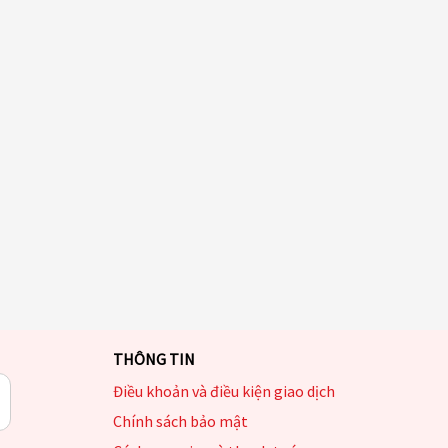
THÔNG TIN
Điều khoản và điều kiện giao dịch
Chính sách bảo mật