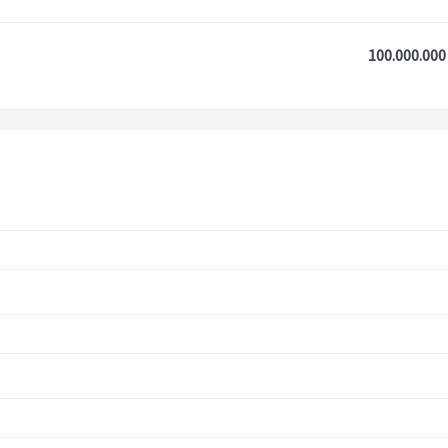
100.000.000