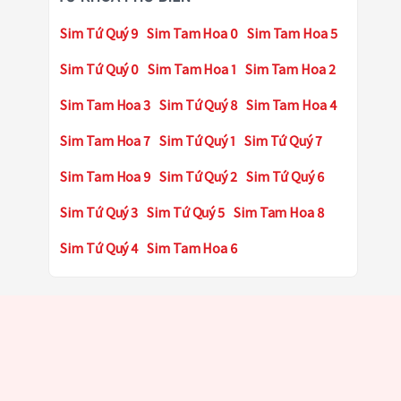
Sim Tứ Quý 9
Sim Tam Hoa 0
Sim Tam Hoa 5
Sim Tứ Quý 0
Sim Tam Hoa 1
Sim Tam Hoa 2
Sim Tam Hoa 3
Sim Tứ Quý 8
Sim Tam Hoa 4
Sim Tam Hoa 7
Sim Tứ Quý 1
Sim Tứ Quý 7
Sim Tam Hoa 9
Sim Tứ Quý 2
Sim Tứ Quý 6
Sim Tứ Quý 3
Sim Tứ Quý 5
Sim Tam Hoa 8
Sim Tứ Quý 4
Sim Tam Hoa 6