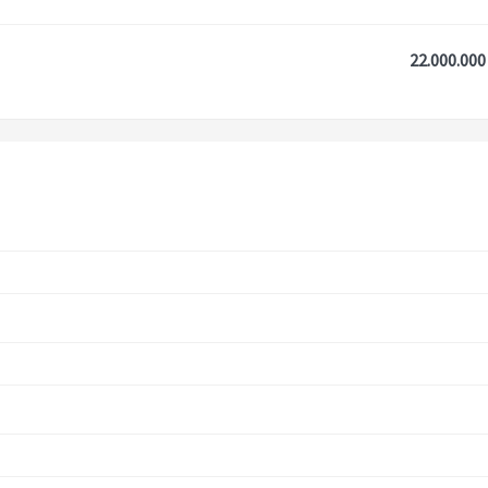
22.000.000