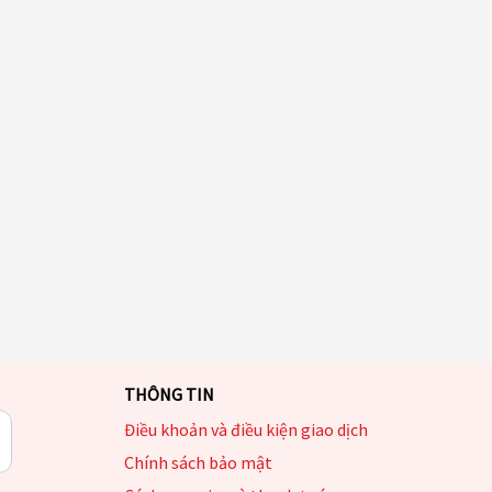
THÔNG TIN
Điều khoản và điều kiện giao dịch
Chính sách bảo mật